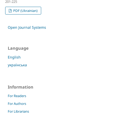
201-225
PDF (Ukrainian)
Open Journal Systems
Language
English
українська
Information
For Readers
For Authors
For Librarians