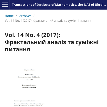
Transactions of Institute of Mathematics, the NAS of Ukraine
Home
/
Archives
/
Vol. 14 No. 4 (2017): Фрактальний аналіз та суміжні питання
Vol. 14 No. 4 (2017):
Фрактальний аналіз та суміжні
питання