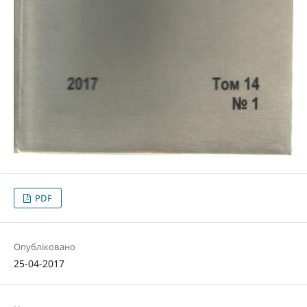
PDF
Опубліковано
25-04-2017