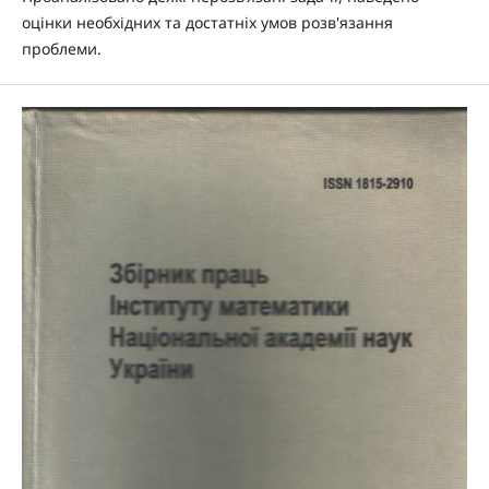
оцінки необхідних та достатніх умов розв'язання
проблеми.