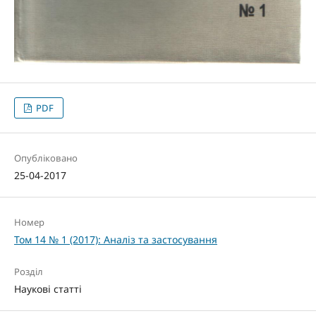
PDF
Опубліковано
25-04-2017
Номер
Том 14 № 1 (2017): Аналіз та застосування
Розділ
Наукові статті