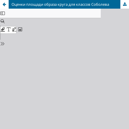
Оценки площади образа круга для классов Соболева