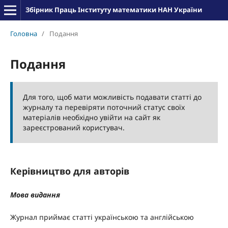
Збірник Праць Інституту математики НАН України
Головна
/
Подання
Подання
Для того, щоб мати можливість подавати статті до
журналу та перевіряти поточний статус своїх
матеріалів необхідно увійти на сайт як
зареєстрований користувач.
Керівництво для авторів
Мова видання
Журнал приймає статті українською та англійською