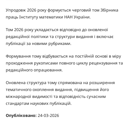
Упродовж 2026 року формується черговий том Збірника
праць Інституту математики НАН України.
Том 2026 року укладається відповідно до оновленої
редакційної політики та структури видання і включає
публікації за новими рубриками.
Формування тому відбувається на постійній основі в міру
проходження рукописами повного циклу рецензування та
редакційного опрацювання.
Оновлена структура тому спрямована на розширення
тематичного охоплення видання, підвищення його
міжнародної видимості та відповідність сучасним
стандартам наукових публікацій.
Опубліковано:
24-03-2026