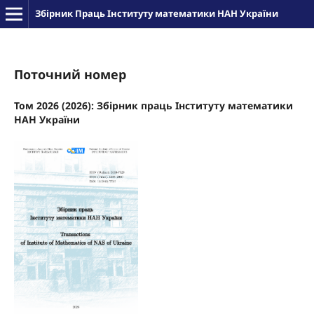
Збірник Праць Інституту математики НАН України
Поточний номер
Том 2026 (2026): Збірник праць Інституту математики
НАН України